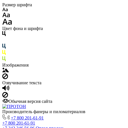
Размер шрифта
Цвет фона и шрифта
Изображения
Озвучивание текста
Обычная версия сайта
Производитель фанеры и пиломатериалов
+7 800 201-61-91
+7 800 201-61-91