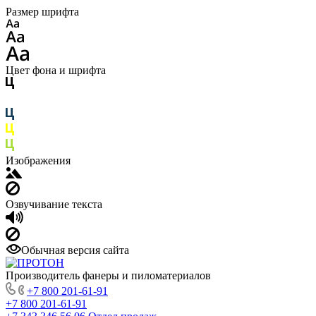
Размер шрифта
Цвет фона и шрифта
Изображения
Озвучивание текста
Обычная версия сайта
Производитель фанеры и пиломатериалов
+7 800 201-61-91
+7 800 201-61-91