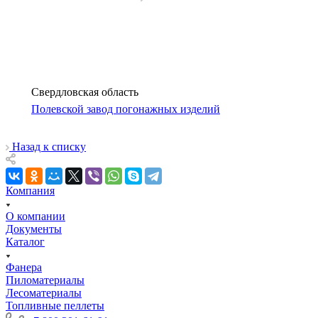
Свердловская область
Полевской завод погонажных изделий
Назад к списку
Компания
О компании
Документы
Каталог
Фанера
Пиломатериалы
Лесоматериалы
Топливные пеллеты