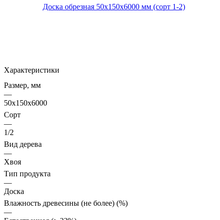
Характеристики
Размер, мм
—
50x150x6000
Сорт
—
1/2
Вид дерева
—
Хвоя
Тип продукта
—
Доска
Влажность древесины (не более) (%)
—