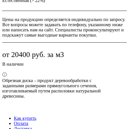
Естественная (> 22%)
Цены на продукцию определяется индивидуально по запросу.
Все вопросы можете задавать по телефону, указанному ниже
или написать нам на сайт. Специалисты проконсультируют и
подскажут самые выгодные варианты покупки.
от 20400
руб.
за м3
В наличии
Обрезная доска – продукт деревообработки с
заданными размерами прямоугольного сечения,
изготавливаемый путем распиловки натуральной
древесины.
Как купить
Оплата
Доставка