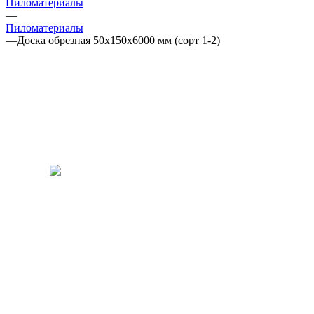
Пиломатериалы
—
Пиломатериалы
—
Доска обрезная 50x150x6000 мм (сорт 1-2)