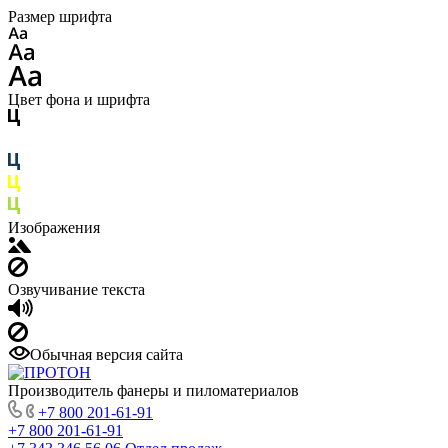
Размер шрифта
Цвет фона и шрифта
Изображения
Озвучивание текста
Обычная версия сайта
Производитель фанеры и пиломатериалов
+7 800 201-61-91
+7 800 201-61-91