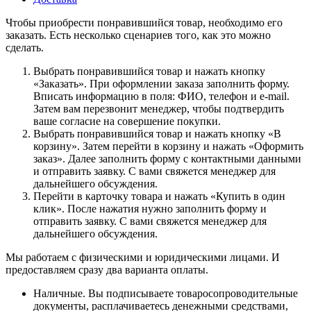
Чтобы приобрести понравившийся товар, необходимо его
заказать. Есть несколько сценариев того, как это можно
сделать.
Выбрать понравившийся товар и нажать кнопку
«Заказать». При оформлении заказа заполнить форму.
Вписать информацию в поля: ФИО, телефон и e-mail.
Затем вам перезвонит менеджер, чтобы подтвердить
ваше согласие на совершение покупки.
Выбрать понравившийся товар и нажать кнопку «В
корзину». Затем перейти в корзину и нажать «Оформить
заказ». Далее заполнить форму с контактными данными
и отправить заявку. С вами свяжется менеджер для
дальнейшего обсуждения.
Перейти в карточку товара и нажать «Купить в один
клик». После нажатия нужно заполнить форму и
отправить заявку. С вами свяжется менеджер для
дальнейшего обсуждения.
Мы работаем с физическими и юридическими лицами. И
предоставляем сразу два варианта оплаты.
Наличные. Вы подписываете товаросопроводительные
документы, расплачиваетесь денежными средствами,