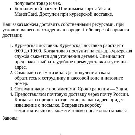
получаете товар и чек.
Безналичный расчет. Принимаем карты Visa и
MasterCard. Доступен при курьерской доставке.
Ваш заказ можем доставить собственными ресурсами, при
условии вашего нахождения в городе. Либо через 4 варианта
доставки:
Курьерская доставка. Курьерская доставка работает с
9:00 до 19:00. Когда товар поступит на склад, курьерская
служба свяжется для уточнения деталей. Специалист
предложит выбрать удобное время доставки и уточнит
адрес.
Самовывоз из магазина. Для получения заказа
обратитесь к сотруднику в кассовой зоне и назовите
номер.
Сотрудничаем с постаматами. Срок хранения — 3 дня.
Предоставляем почтовую доставку через почту России.
Когда заказ придет в отделение, на ваш адрес придет
извещение о посылке. Вскрывать коробку
самостоятельно вы можете только после оплаты заказа.
Заводы