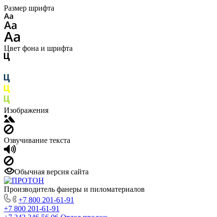
Размер шрифта
Цвет фона и шрифта
Изображения
Озвучивание текста
Обычная версия сайта
Производитель фанеры и пиломатериалов
+7 800 201-61-91
+7 800 201-61-91