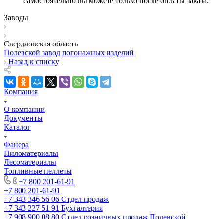
самостоятельно вы можете только после оплаты заказа.
Заводы
Свердловская область
Полевской завод погонажных изделий
Назад к списку
Компания
О компании
Документы
Каталог
Фанера
Пиломатериалы
Лесоматериалы
Топливные пеллеты
+7 800 201-61-91
+7 800 201-61-91
+7 343 346 56 06
Отдел продаж
+7 343 227 51 91
Бухгалтерия
+7 908 900 08 80
Отдел розничных продаж Полевской