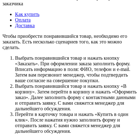
заказчика
Как купить
Оплата
Доставка
Чтобы приобрести понравившийся товар, необходимо его
заказать. Есть несколько сценариев того, как это можно
сделать.
Выбрать понравившийся товар и нажать кнопку
«Заказать». При оформлении заказа заполнить форму.
Вписать информацию в поля: ФИО, телефон и e-mail.
Затем вам перезвонит менеджер, чтобы подтвердить
ваше согласие на совершение покупки.
Выбрать понравившийся товар и нажать кнопку «В
корзину». Затем перейти в корзину и нажать «Оформить
заказ». Далее заполнить форму с контактными данными
и отправить заявку. С вами свяжется менеджер для
дальнейшего обсуждения.
Перейти в карточку товара и нажать «Купить в один
клик». После нажатия нужно заполнить форму и
отправить заявку. С вами свяжется менеджер для
дальнейшего обсуждения.