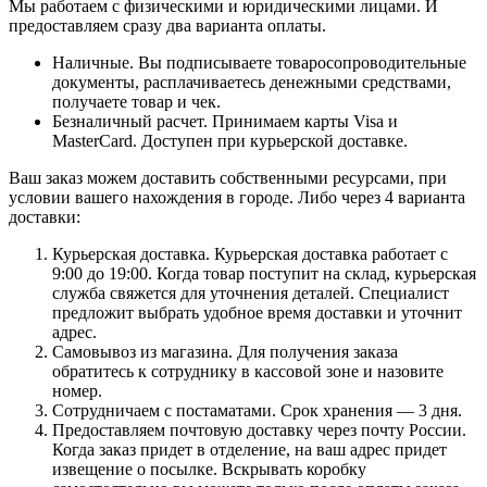
Мы работаем с физическими и юридическими лицами. И
предоставляем сразу два варианта оплаты.
Наличные. Вы подписываете товаросопроводительные
документы, расплачиваетесь денежными средствами,
получаете товар и чек.
Безналичный расчет. Принимаем карты Visa и
MasterCard. Доступен при курьерской доставке.
Ваш заказ можем доставить собственными ресурсами, при
условии вашего нахождения в городе. Либо через 4 варианта
доставки:
Курьерская доставка. Курьерская доставка работает с
9:00 до 19:00. Когда товар поступит на склад, курьерская
служба свяжется для уточнения деталей. Специалист
предложит выбрать удобное время доставки и уточнит
адрес.
Самовывоз из магазина. Для получения заказа
обратитесь к сотруднику в кассовой зоне и назовите
номер.
Сотрудничаем с постаматами. Срок хранения — 3 дня.
Предоставляем почтовую доставку через почту России.
Когда заказ придет в отделение, на ваш адрес придет
извещение о посылке. Вскрывать коробку