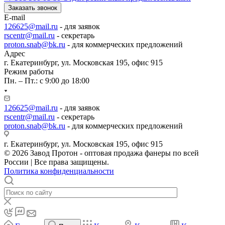
Заказать звонок
E-mail
126625@mail.ru
- для заявок
rscentr@mail.ru
- секретарь
proton.snab@bk.ru
- для коммерческих предложений
Адрес
г. Екатеринбург, ул. Московская 195, офис 915
Режим работы
Пн. – Пт.: с 9:00 до 18:00
126625@mail.ru
- для заявок
rscentr@mail.ru
- секретарь
proton.snab@bk.ru
- для коммерческих предложений
г. Екатеринбург, ул. Московская 195, офис 915
© 2026 Завод Протон - оптовая продажа фанеры по всей
России | Все права защищены.
Политика конфиденциальности