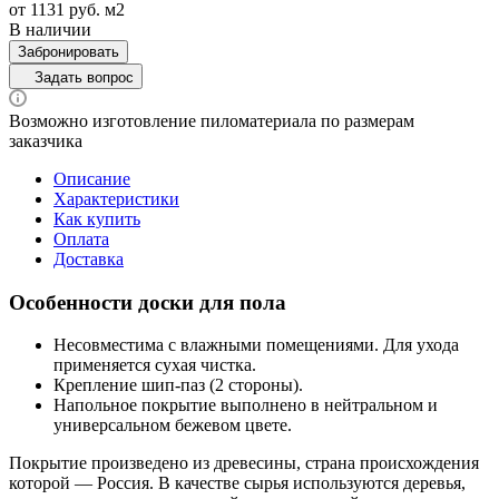
от 1131
руб.
м2
В наличии
Забронировать
Задать вопрос
Возможно изготовление пиломатериала по размерам
заказчика
Описание
Характеристики
Как купить
Оплата
Доставка
Особенности доски для пола
Несовместима с влажными помещениями. Для ухода
применяется сухая чистка.
Крепление шип-паз (2 стороны).
Напольное покрытие выполнено в нейтральном и
универсальном бежевом цвете.
Покрытие произведено из древесины, страна происхождения
которой ― Россия. В качестве сырья используются деревья,