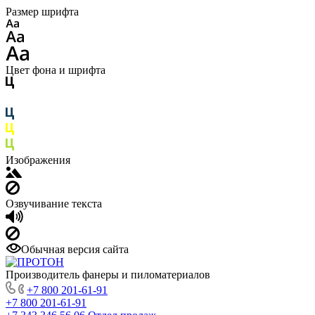
Размер шрифта
Цвет фона и шрифта
Изображения
Озвучивание текста
Обычная версия сайта
Производитель фанеры и пиломатериалов
+7 800 201-61-91
+7 800 201-61-91