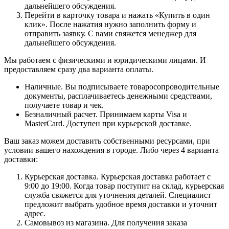
дальнейшего обсуждения.
Перейти в карточку товара и нажать «Купить в один
клик». После нажатия нужно заполнить форму и
отправить заявку. С вами свяжется менеджер для
дальнейшего обсуждения.
Мы работаем с физическими и юридическими лицами. И
предоставляем сразу два варианта оплаты.
Наличные. Вы подписываете товаросопроводительные
документы, расплачиваетесь денежными средствами,
получаете товар и чек.
Безналичный расчет. Принимаем карты Visa и
MasterCard. Доступен при курьерской доставке.
Ваш заказ можем доставить собственными ресурсами, при
условии вашего нахождения в городе. Либо через 4 варианта
доставки:
Курьерская доставка. Курьерская доставка работает с
9:00 до 19:00. Когда товар поступит на склад, курьерская
служба свяжется для уточнения деталей. Специалист
предложит выбрать удобное время доставки и уточнит
адрес.
Самовывоз из магазина. Для получения заказа