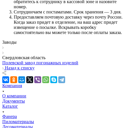
обратитесь к сотруднику в кассовой зоне и назовите
номер.
Сотрудничаем с постаматами. Срок хранения — 3 дня.
Предоставляем почтовую доставку через почту России.
Когда заказ придет в отделение, на ваш адрес придет
извещение о посылке. Вскрывать коробку
самостоятельно вы можете только после оплаты заказа.
Заводы
Свердловская область
Полевской завод погонажных изделий
Назад к списку
Компания
О компании
Документы
Каталог
Фанера
Пиломатериалы
Лесоматериалы