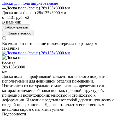
Доски для пола шпунтованные
—
Доска пола (сосна) 28х135х3000 мм
Доска пола (сосна) 28х135х3000 мм
от 1131
руб.
м2
В наличии
Забронировать
Задать вопрос
Возможно изготовление пиломатериала по размерам
заказчика
Доска пола ― профильный элемент напольного покрытия,
используемый для финишной отделки помещений.
Изготовлен из натурального материала ― древесины ели,
которая отличается безопасностью, прочной структурой,
природной воздухопроницаемостью и стойкостью к
деформации. Изделие представляет собой деревянную доску с
гладкой поверхностью. Дерево отличается естественным
внешним видом с мелкими узлами.
Подробности