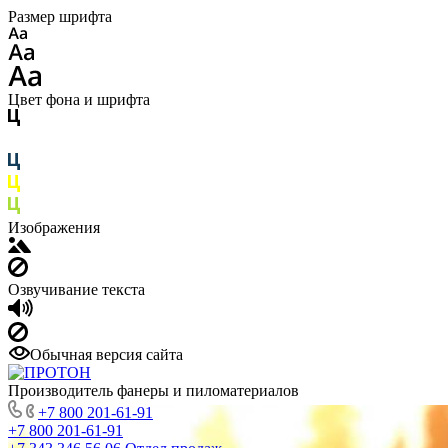
Размер шрифта
Цвет фона и шрифта
Изображения
Озвучивание текста
Обычная версия сайта
Производитель фанеры и пиломатериалов
+7 800 201-61-91
+7 800 201-61-91