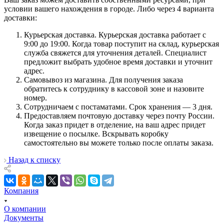
условии вашего нахождения в городе. Либо через 4 варианта
доставки:
Курьерская доставка. Курьерская доставка работает с
9:00 до 19:00. Когда товар поступит на склад, курьерская
служба свяжется для уточнения деталей. Специалист
предложит выбрать удобное время доставки и уточнит
адрес.
Самовывоз из магазина. Для получения заказа
обратитесь к сотруднику в кассовой зоне и назовите
номер.
Сотрудничаем с постаматами. Срок хранения — 3 дня.
Предоставляем почтовую доставку через почту России.
Когда заказ придет в отделение, на ваш адрес придет
извещение о посылке. Вскрывать коробку
самостоятельно вы можете только после оплаты заказа.
Назад к списку
Компания
О компании
Документы