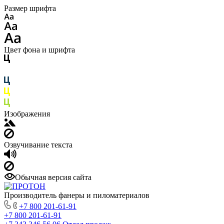
Размер шрифта
Цвет фона и шрифта
Изображения
Озвучивание текста
Обычная версия сайта
Производитель фанеры и пиломатериалов
+7 800 201-61-91
+7 800 201-61-91