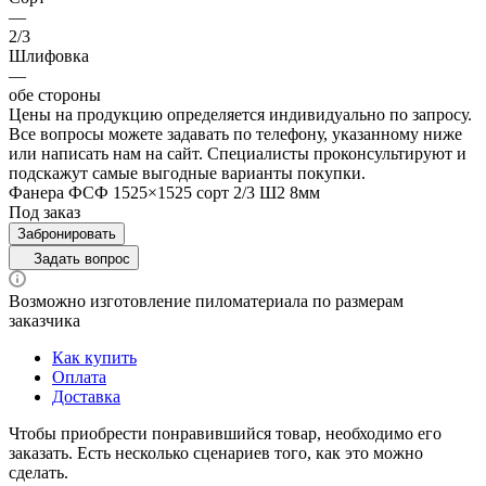
—
2/3
Шлифовка
—
обе стороны
Цены на продукцию определяется индивидуально по запросу.
Все вопросы можете задавать по телефону, указанному ниже
или написать нам на сайт. Специалисты проконсультируют и
подскажут самые выгодные варианты покупки.
Фанера ФСФ 1525×1525 сорт 2/3 Ш2 8мм
Под заказ
Забронировать
Задать вопрос
Возможно изготовление пиломатериала по размерам
заказчика
Как купить
Оплата
Доставка
Чтобы приобрести понравившийся товар, необходимо его
заказать. Есть несколько сценариев того, как это можно
сделать.