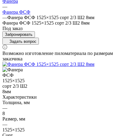
Фанера
—
Фанера ФСФ
—
Фанера ФСФ 1525×1525 сорт 2/3 Ш2 8мм
Фанера ФСФ 1525×1525 сорт 2/3 Ш2 8мм
Под заказ
Забронировать
Задать вопрос
Возможно изготовление пиломатериала по размерам
заказчика
Характеристики
Толщина, мм
—
8
Размер, мм
—
1525×1525
Сорт