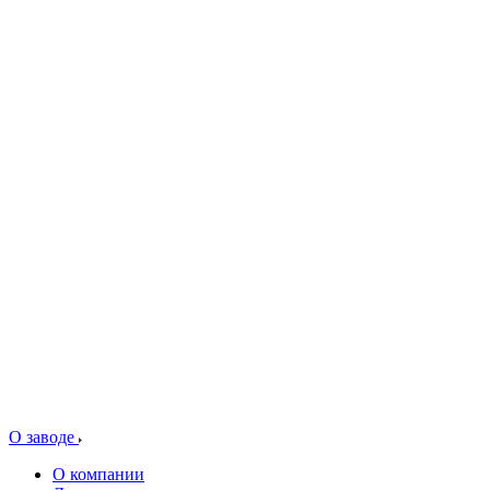
О заводе
О компании