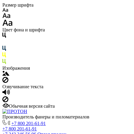
Размер шрифта
Цвет фона и шрифта
Изображения
Озвучивание текста
Обычная версия сайта
Производитель фанеры и пиломатериалов
+7 800 201-61-91
+7 800 201-61-91