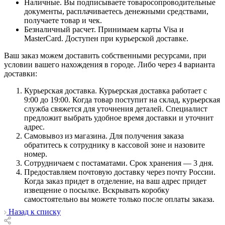
Наличные. Вы подписываете товаросопроводительные
документы, расплачиваетесь денежными средствами,
получаете товар и чек.
Безналичный расчет. Принимаем карты Visa и
MasterCard. Доступен при курьерской доставке.
Ваш заказ можем доставить собственными ресурсами, при
условии вашего нахождения в городе. Либо через 4 варианта
доставки:
Курьерская доставка. Курьерская доставка работает с
9:00 до 19:00. Когда товар поступит на склад, курьерская
служба свяжется для уточнения деталей. Специалист
предложит выбрать удобное время доставки и уточнит
адрес.
Самовывоз из магазина. Для получения заказа
обратитесь к сотруднику в кассовой зоне и назовите
номер.
Сотрудничаем с постаматами. Срок хранения — 3 дня.
Предоставляем почтовую доставку через почту России.
Когда заказ придет в отделение, на ваш адрес придет
извещение о посылке. Вскрывать коробку
самостоятельно вы можете только после оплаты заказа.
Назад к списку