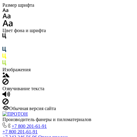
Размер шрифта
Цвет фона и шрифта
Изображения
Озвучивание текста
Обычная версия сайта
Производитель фанеры и пиломатериалов
+7 800 201-61-91
+7 800 201-61-91