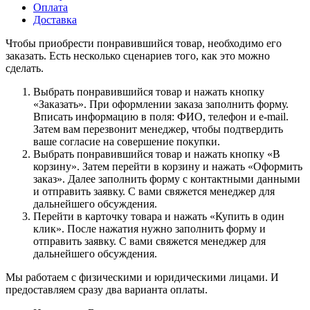
Оплата
Доставка
Чтобы приобрести понравившийся товар, необходимо его
заказать. Есть несколько сценариев того, как это можно
сделать.
Выбрать понравившийся товар и нажать кнопку
«Заказать». При оформлении заказа заполнить форму.
Вписать информацию в поля: ФИО, телефон и e-mail.
Затем вам перезвонит менеджер, чтобы подтвердить
ваше согласие на совершение покупки.
Выбрать понравившийся товар и нажать кнопку «В
корзину». Затем перейти в корзину и нажать «Оформить
заказ». Далее заполнить форму с контактными данными
и отправить заявку. С вами свяжется менеджер для
дальнейшего обсуждения.
Перейти в карточку товара и нажать «Купить в один
клик». После нажатия нужно заполнить форму и
отправить заявку. С вами свяжется менеджер для
дальнейшего обсуждения.
Мы работаем с физическими и юридическими лицами. И
предоставляем сразу два варианта оплаты.