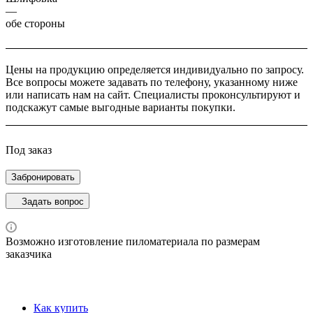
—
обе стороны
Цены на продукцию определяется индивидуально по запросу.
Все вопросы можете задавать по телефону, указанному ниже
или написать нам на сайт. Специалисты проконсультируют и
подскажут самые выгодные варианты покупки.
Под заказ
Забронировать
Задать вопрос
Возможно изготовление пиломатериала по размерам
заказчика
Как купить