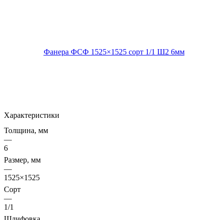
Характеристики
Толщина, мм
—
6
Размер, мм
—
1525×1525
Сорт
—
1/1
Шлифовка