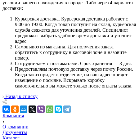
условии вашего нахождения в городе. Либо через 4 варианта
доставки:
Курьерская доставка. Курьерская доставка работает с
9:00 до 19:00. Когда товар поступит на склад, курьерская
служба свяжется для уточнения деталей. Специалист
предложит выбрать удобное время доставки и уточнит
адрес.
Самовывоз из магазина. Для получения заказа
обратитесь к сотруднику в кассовой зоне и назовите
номер.
Сотрудничаем с постаматами. Срок хранения — 3 дня.
Предоставляем почтовую доставку через почту России.
Когда заказ придет в отделение, на ваш адрес придет
извещение о посылке. Вскрывать коробку
самостоятельно вы можете только после оплаты заказа.
Назад к списку
Компания
О компании
Документы
Каталог