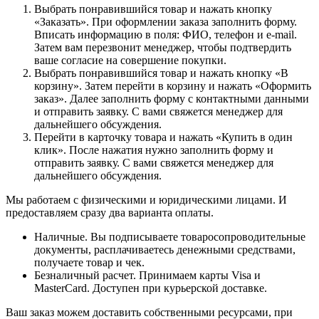
Выбрать понравившийся товар и нажать кнопку
«Заказать». При оформлении заказа заполнить форму.
Вписать информацию в поля: ФИО, телефон и e-mail.
Затем вам перезвонит менеджер, чтобы подтвердить
ваше согласие на совершение покупки.
Выбрать понравившийся товар и нажать кнопку «В
корзину». Затем перейти в корзину и нажать «Оформить
заказ». Далее заполнить форму с контактными данными
и отправить заявку. С вами свяжется менеджер для
дальнейшего обсуждения.
Перейти в карточку товара и нажать «Купить в один
клик». После нажатия нужно заполнить форму и
отправить заявку. С вами свяжется менеджер для
дальнейшего обсуждения.
Мы работаем с физическими и юридическими лицами. И
предоставляем сразу два варианта оплаты.
Наличные. Вы подписываете товаросопроводительные
документы, расплачиваетесь денежными средствами,
получаете товар и чек.
Безналичный расчет. Принимаем карты Visa и
MasterCard. Доступен при курьерской доставке.
Ваш заказ можем доставить собственными ресурсами, при