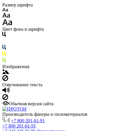
Размер шрифта
Цвет фона и шрифта
Изображения
Озвучивание текста
Обычная версия сайта
Производитель фанеры и пиломатериалов
+7 800 201-61-91
+7 800 201-61-91