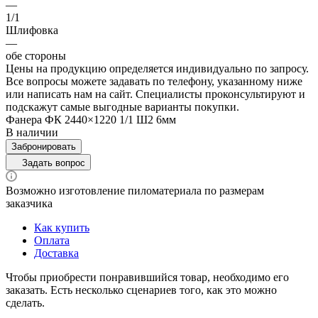
—
1/1
Шлифовка
—
обе стороны
Цены на продукцию определяется индивидуально по запросу.
Все вопросы можете задавать по телефону, указанному ниже
или написать нам на сайт. Специалисты проконсультируют и
подскажут самые выгодные варианты покупки.
Фанера ФК 2440×1220 1/1 Ш2 6мм
В наличии
Забронировать
Задать вопрос
Возможно изготовление пиломатериала по размерам
заказчика
Как купить
Оплата
Доставка
Чтобы приобрести понравившийся товар, необходимо его
заказать. Есть несколько сценариев того, как это можно
сделать.