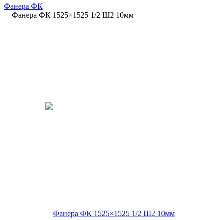
Фанера ФК
—
Фанера ФК 1525×1525 1/2 Ш2 10мм