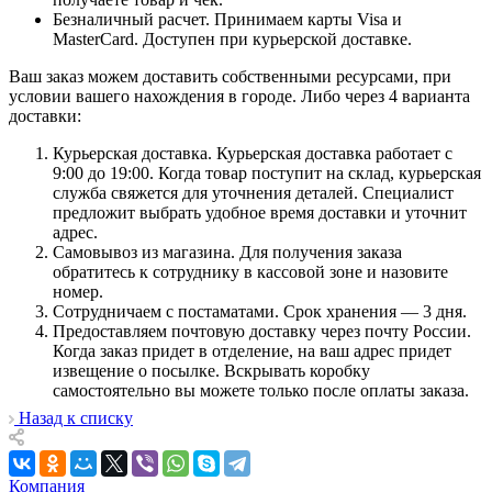
Безналичный расчет. Принимаем карты Visa и
MasterCard. Доступен при курьерской доставке.
Ваш заказ можем доставить собственными ресурсами, при
условии вашего нахождения в городе. Либо через 4 варианта
доставки:
Курьерская доставка. Курьерская доставка работает с
9:00 до 19:00. Когда товар поступит на склад, курьерская
служба свяжется для уточнения деталей. Специалист
предложит выбрать удобное время доставки и уточнит
адрес.
Самовывоз из магазина. Для получения заказа
обратитесь к сотруднику в кассовой зоне и назовите
номер.
Сотрудничаем с постаматами. Срок хранения — 3 дня.
Предоставляем почтовую доставку через почту России.
Когда заказ придет в отделение, на ваш адрес придет
извещение о посылке. Вскрывать коробку
самостоятельно вы можете только после оплаты заказа.
Назад к списку
Компания