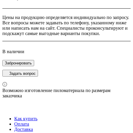
Цены на продукцию определяется индивидуально по запросу.
Все вопросы можете задавать по телефону, указанному ниже
или написать нам на сайт. Специалисты проконсультируют и
подскажут самые выгодные варианты покупки.
В наличии
Забронировать
Задать вопрос
Возможно изготовление пиломатериала по размерам
заказчика
Как купить
Оплата
Доставка