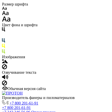
Размер шрифта
Цвет фона и шрифта
Изображения
Озвучивание текста
Обычная версия сайта
Производитель фанеры и пиломатериалов
+7 800 201-61-91
+7 800 201-61-91