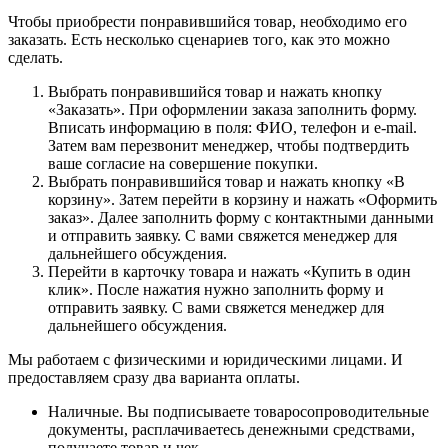
Чтобы приобрести понравившийся товар, необходимо его
заказать. Есть несколько сценариев того, как это можно
сделать.
Выбрать понравившийся товар и нажать кнопку
«Заказать». При оформлении заказа заполнить форму.
Вписать информацию в поля: ФИО, телефон и e-mail.
Затем вам перезвонит менеджер, чтобы подтвердить
ваше согласие на совершение покупки.
Выбрать понравившийся товар и нажать кнопку «В
корзину». Затем перейти в корзину и нажать «Оформить
заказ». Далее заполнить форму с контактными данными
и отправить заявку. С вами свяжется менеджер для
дальнейшего обсуждения.
Перейти в карточку товара и нажать «Купить в один
клик». После нажатия нужно заполнить форму и
отправить заявку. С вами свяжется менеджер для
дальнейшего обсуждения.
Мы работаем с физическими и юридическими лицами. И
предоставляем сразу два варианта оплаты.
Наличные. Вы подписываете товаросопроводительные
документы, расплачиваетесь денежными средствами,
получаете товар и чек.