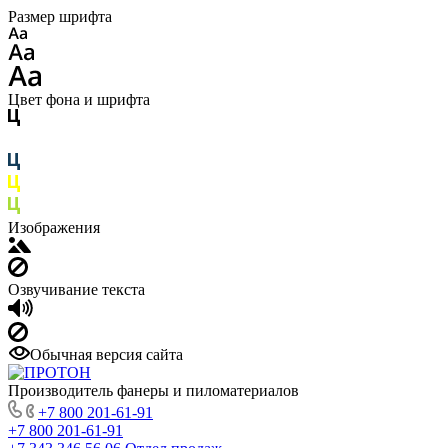
Размер шрифта
Цвет фона и шрифта
Изображения
Озвучивание текста
Обычная версия сайта
Производитель фанеры и пиломатериалов
+7 800 201-61-91
+7 800 201-61-91