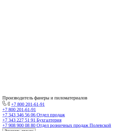
Производитель фанеры и пиломатериалов
+7 800 201-61-91
+7 800 201-61-91
+7 343 346 56 06
Отдел продаж
+7 343 227 51 91
Бухгалтерия
+7 908 900 08 80
Отдел розничных продаж Полевской