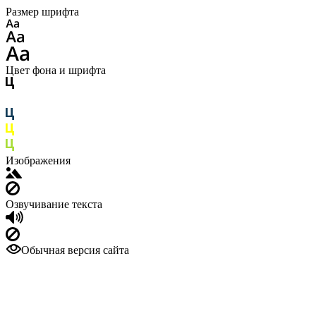
Размер шрифта
Цвет фона и шрифта
Изображения
Озвучивание текста
Обычная версия сайта