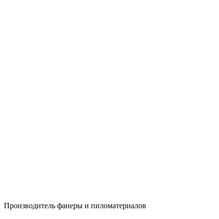
Производитель фанеры и пиломатериалов